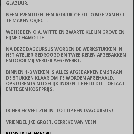
GLAZUUR.
NEEM EVENTUEEL EEN AFDRUK OF FOTO MEE VAN HET
TE MAKEN OBJECT.
WE HEBBEN O.A. WITTE EN ZWARTE KLEI,IN GROVE EN
FIJNE CHAMOTTE.
NA DEZE DAGCURSUS WORDEN DE WERKSTUKKEN IN
HET ATELIER GEDROOGD EN TWEE KEREN AFGEBAKKEN
EN DOOR MIJ VERDER AFGEWERKT.
BINNEN 1-3 WEKEN IS ALLES AFGEBAKKEN EN STAAN
DE STUKKEN KLAAR OM TE WORDEN AFGEHAALD,
OPSTUREN IS MOGELIJK INDIEN T BEELD DIT TOELAAT
EN TEGEN KOSTPRIJS.
IK HEB ER VEEL ZIN IN, TOT OP EEN DAGCURSUS !
VRIENDELIJKE GROET, GERREKE VAN VEEN
KUNSTATELIER ECRU