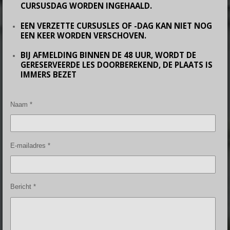
CURSUSDAG WORDEN INGEHAALD.
EEN VERZETTE CURSUSLES OF -DAG KAN NIET NOG
EEN KEER WORDEN VERSCHOVEN.
BIJ AFMELDING BINNEN DE 48 UUR, WORDT DE
GERESERVEERDE LES DOORBEREKEND, DE PLAATS IS
IMMERS BEZET
Naam *
E-mailadres *
Bericht *