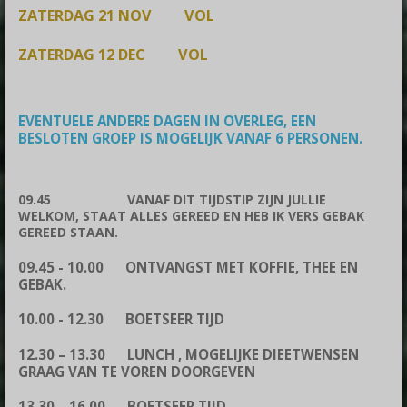
ZATERDAG 21 NOV VOL
ZATERDAG 12 DEC VOL
EVENTUELE ANDERE DAGEN IN OVERLEG, EEN
BESLOTEN GROEP IS MOGELIJK VANAF 6 PERSONEN.
09.45 VANAF DIT TIJDSTIP ZIJN JULLIE
WELKOM, STAAT ALLES GEREED EN HEB IK VERS GEBAK
GEREED STAAN.
09.45 - 10.00 ONTVANGST MET KOFFIE, THEE EN
GEBAK.
10.00 - 12.30 BOETSEER TIJD
12.30 – 13.30 LUNCH , MOGELIJKE DIEETWENSEN
GRAAG VAN TE VOREN DOORGEVEN
13.30 – 16.00 BOETSEER TIJD