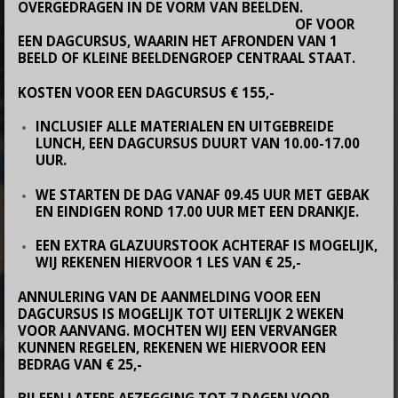
OVERGEDRAGEN IN DE VORM VAN BEELDEN.
OF VOOR
EEN DAGCURSUS, WAARIN HET AFRONDEN VAN 1
BEELD OF KLEINE BEELDENGROEP CENTRAAL STAAT.
KOSTEN VOOR EEN DAGCURSUS € 155,-
INCLUSIEF ALLE MATERIALEN EN UITGEBREIDE
LUNCH, EEN DAGCURSUS DUURT VAN 10.00-17.00
UUR.
WE STARTEN DE DAG VANAF 09.45 UUR MET GEBAK
EN EINDIGEN ROND 17.00 UUR MET EEN DRANKJE.
EEN EXTRA GLAZUURSTOOK ACHTERAF IS MOGELIJK,
WIJ REKENEN HIERVOOR 1 LES VAN € 25,-
ANNULERING VAN DE AANMELDING VOOR EEN
DAGCURSUS IS MOGELIJK TOT UITERLIJK 2 WEKEN
VOOR AANVANG. MOCHTEN WIJ EEN VERVANGER
KUNNEN REGELEN, REKENEN WE HIERVOOR EEN
BEDRAG VAN € 25,-